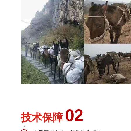
02
技术保障