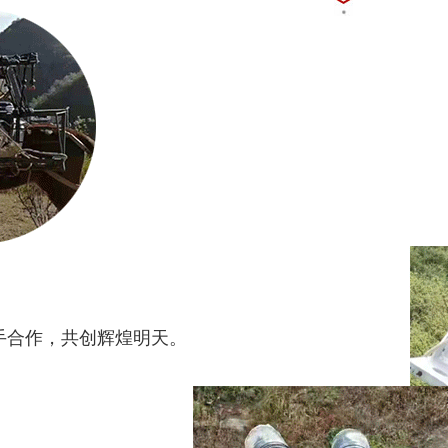
手合作，共创辉煌明天。