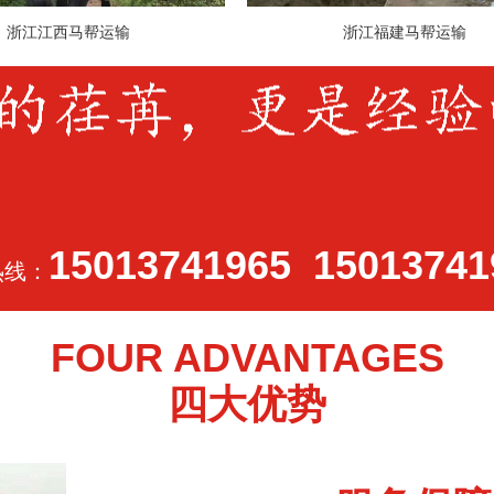
浙江江西马帮运输
浙江福建马帮运输
15013741965 15013741
热线：
FOUR ADVANTAGES
四大优势