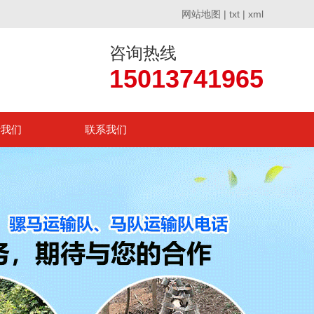
网站地图
|
txt
|
xml
咨询热线
15013741965
于我们
联系我们