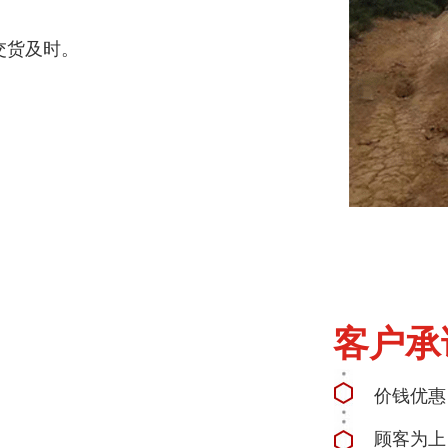
交货及时。
客户承
价钱优惠
顾客为上